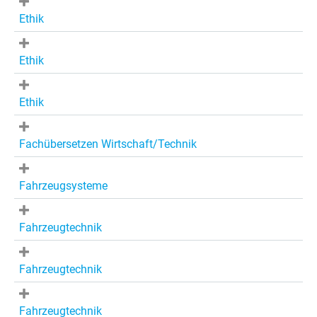
Ethik
Ethik
Ethik
Fachübersetzen Wirtschaft/Technik
Fahrzeugsysteme
Fahrzeugtechnik
Fahrzeugtechnik
Fahrzeugtechnik