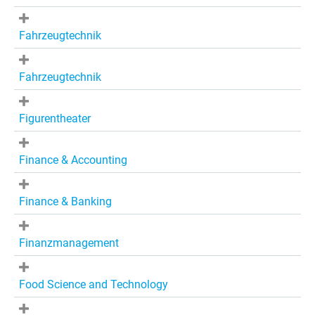
Fahrzeugtechnik
Fahrzeugtechnik
Figurentheater
Finance & Accounting
Finance & Banking
Finanzmanagement
Food Science and Technology