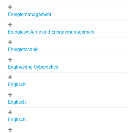
Energiemanagement
Energiesysteme und Energiemanagement
Energietechnik
Engineering Cybernetics
Englisch
Englisch
Englisch