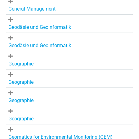
General Management
Geodäsie und Geoinformatik
Geodäsie und Geoinformatik
Geographie
Geographie
Geographie
Geographie
Geomatics for Environmental Monitoring (GEM)