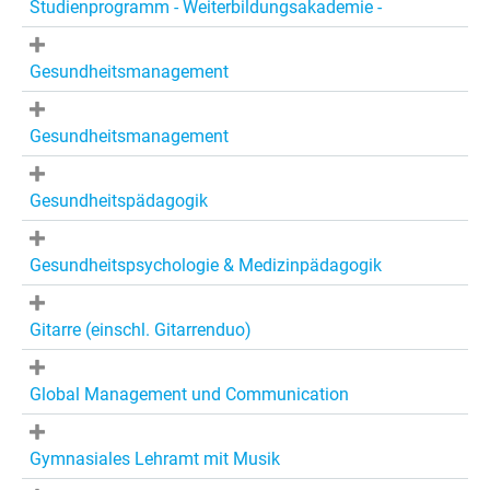
Studienprogramm - Weiterbildungsakademie -
Gesundheitsmanagement
Gesundheitsmanagement
Gesundheitspädagogik
Gesundheitspsychologie & Medizinpädagogik
Gitarre (einschl. Gitarrenduo)
Global Management und Communication
Gymnasiales Lehramt mit Musik