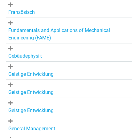
Französisch
Fundamentals and Applications of Mechanical
Engineering (FAME)
Gebäudephysik
Geistige Entwicklung
Geistige Entwicklung
Geistige Entwicklung
General Management