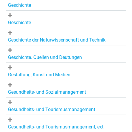
Geschichte
Geschichte
Geschichte der Naturwissenschaft und Technik
Geschichte. Quellen und Deutungen
Gestaltung, Kunst und Medien
Gesundheits- und Sozialmanagement
Gesundheits- und Tourismusmanagement
Gesundheits- und Tourismusmanagement, ext.