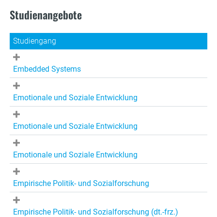
Studienangebote
Studiengang
Embedded Systems
Emotionale und Soziale Entwicklung
Emotionale und Soziale Entwicklung
Emotionale und Soziale Entwicklung
Empirische Politik- und Sozialforschung
Empirische Politik- und Sozialforschung (dt.-frz.)