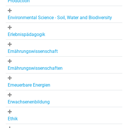
Production
Environmental Science - Soil, Water and Biodiversity
Erlebnispädagogik
Ernährungswissenschaft
Ernährungswissenschaften
Erneuerbare Energien
Erwachsenenbildung
Ethik