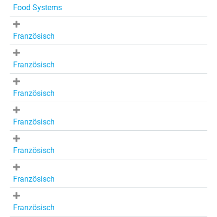
Food Systems
Französisch
Französisch
Französisch
Französisch
Französisch
Französisch
Französisch