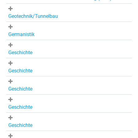
Geotechnik/Tunnelbau
Germanistik
Geschichte
Geschichte
Geschichte
Geschichte
Geschichte