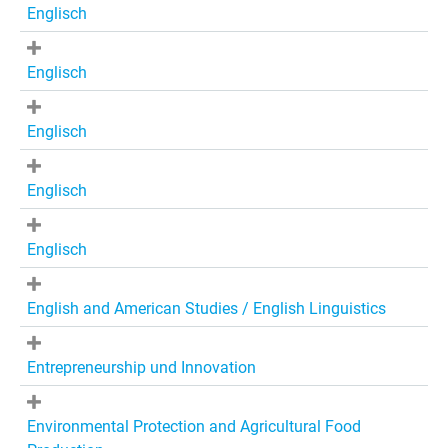
Englisch
Englisch
Englisch
Englisch
Englisch
English and American Studies / English Linguistics
Entrepreneurship und Innovation
Environmental Protection and Agricultural Food