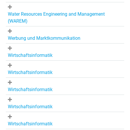
Water Resources Engineering and Management
(WAREM)
Werbung und Marktkommunikation
Wirtschaftsinformatik
Wirtschaftsinformatik
Wirtschaftsinformatik
Wirtschaftsinformatik
Wirtschaftsinformatik