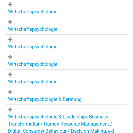
Wirtschaftspsychologie
Wirtschaftspsychologie
Wirtschaftspsychologie
Wirtschaftspsychologie
Wirtschaftspsychologie
Wirtschaftspsychologie & Beratung
Wirtschaftspsychologie & Leadership/ Business
Transformation/ Human Resource Management /
Digital Consumer Behaviour / Decision Making, ext.