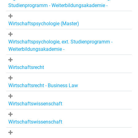
Studienprogramm - Weiterbildungsakademie -
Wirtschaftspsychologie (Master)
Wirtschaftspsychologie, ext. Studienprogramm -
Weiterbildungsakademie -
Wirtschaftsrecht
Wirtschaftsrecht - Business Law
Wirtschaftswissenschaft
Wirtschaftswissenschaft