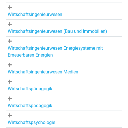
Wirtschaftsingenieurwesen
Wirtschaftsingenieurwesen (Bau und Immobilien)
Wirtschaftsingenieurwesen Energiesysteme mit
Erneuerbaren Energien
Wirtschaftsingenieurwesen Medien
Wirtschaftspädagogik
Wirtschaftspädagogik
Wirtschaftspsychologie