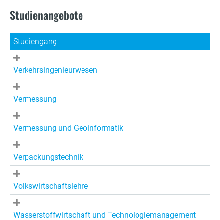
Studienangebote
Studiengang
Verkehrsingenieurwesen
Vermessung
Vermessung und Geoinformatik
Verpackungstechnik
Volkswirtschaftslehre
Wasserstoffwirtschaft und Technologiemanagement