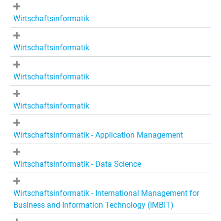
Wirtschaftsinformatik
Wirtschaftsinformatik
Wirtschaftsinformatik
Wirtschaftsinformatik
Wirtschaftsinformatik - Application Management
Wirtschaftsinformatik - Data Science
Wirtschaftsinformatik - International Management for
Business and Information Technology (IMBIT)