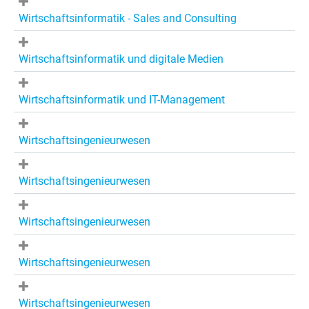
Wirtschaftsinformatik - Sales and Consulting
Wirtschaftsinformatik und digitale Medien
Wirtschaftsinformatik und IT-Management
Wirtschaftsingenieurwesen
Wirtschaftsingenieurwesen
Wirtschaftsingenieurwesen
Wirtschaftsingenieurwesen
Wirtschaftsingenieurwesen