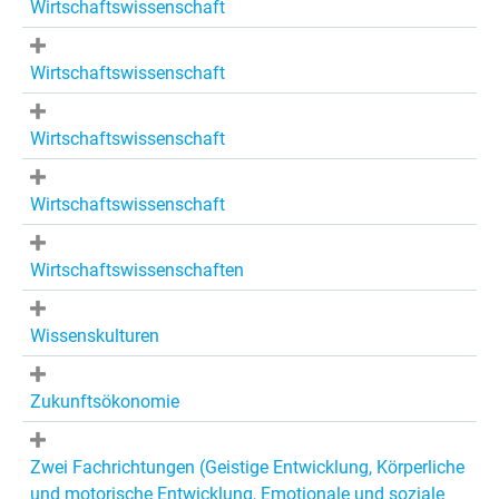
Wirtschaftswissenschaft
Wirtschaftswissenschaft
Wirtschaftswissenschaft
Wirtschaftswissenschaft
Wirtschaftswissenschaften
Wissenskulturen
Zukunftsökonomie
Zwei Fachrichtungen (Geistige Entwicklung, Körperliche
und motorische Entwicklung, Emotionale und soziale