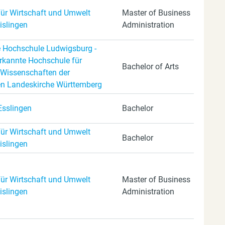
ür Wirtschaft und Umwelt
Master of Business
islingen
Administration
 Hochschule Ludwigsburg -
erkannte Hochschule für
Bachelor of Arts
Wissenschaften der
en Landeskirche Württemberg
Esslingen
Bachelor
ür Wirtschaft und Umwelt
Bachelor
islingen
ür Wirtschaft und Umwelt
Master of Business
islingen
Administration