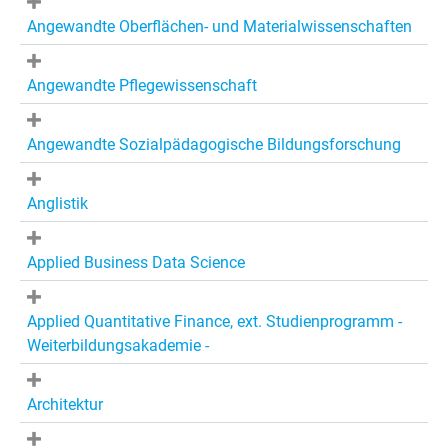
Angewandte Oberflächen- und Materialwissenschaften
Angewandte Pflegewissenschaft
Angewandte Sozialpädagogische Bildungsforschung
Anglistik
Applied Business Data Science
Applied Quantitative Finance, ext. Studienprogramm -
Weiterbildungsakademie -
Architektur