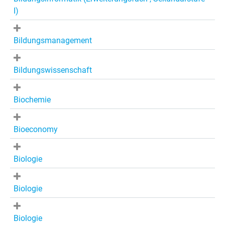
I)
Bildungsmanagement
Bildungswissenschaft
Biochemie
Bioeconomy
Biologie
Biologie
Biologie