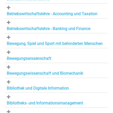
Betriebswirtschaftslehre - Accounting und Taxation
Betriebswirtschaftslehre - Banking und Finance
Bewegung, Spiel und Sport mit behinderten Menschen
Bewegungswissenschaft
Bewegungswissenschaft und Biomechanik
Bibliothek und Digitale Information
Bibliotheks- und Informationsmanagement