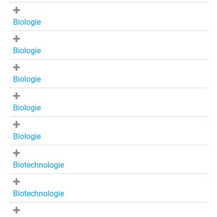
Biologie
Biologie
Biologie
Biologie
Biologie
Biotechnologie
Biotechnologie