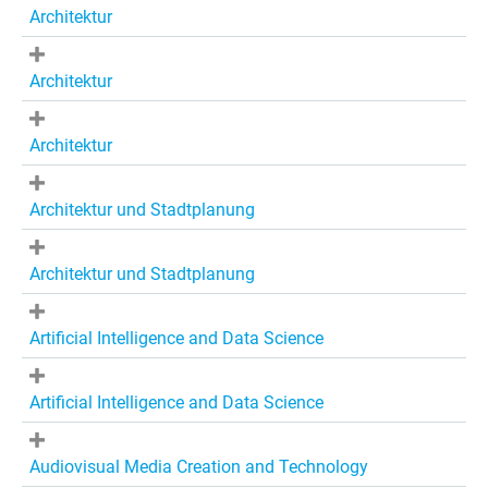
Architektur
Architektur
Architektur
Architektur und Stadtplanung
Architektur und Stadtplanung
Artificial Intelligence and Data Science
Artificial Intelligence and Data Science
Audiovisual Media Creation and Technology