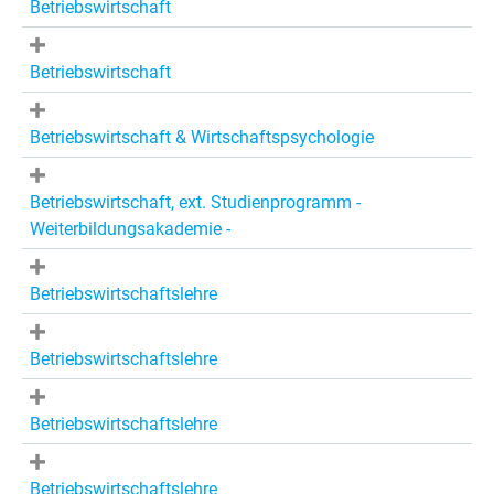
Betriebswirtschaft
Betriebswirtschaft
Betriebswirtschaft & Wirtschaftspsychologie
Betriebswirtschaft, ext. Studienprogramm -
Weiterbildungsakademie -
Betriebswirtschaftslehre
Betriebswirtschaftslehre
Betriebswirtschaftslehre
Betriebswirtschaftslehre