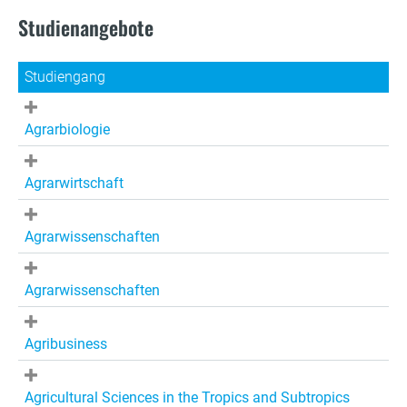
Studienangebote
Studiengang
Agrarbiologie
Agrarwirtschaft
Agrarwissenschaften
Agrarwissenschaften
Agribusiness
Agricultural Sciences in the Tropics and Subtropics