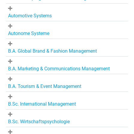
Automotive Systems
Autonome Systeme
B.A. Global Brand & Fashion Management
B.A. Marketing & Communications Management
B.A. Tourism & Event Management
B.Sc. International Management
B.Sc. Wirtschaftspsychologie