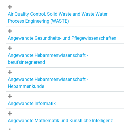
Air Quality Control, Solid Waste and Waste Water
Process Engineering (WASTE)
Angewandte Gesundheits- und Pflegewissenschaften
Angewandte Hebammenwissenschaft -
berufsintegrierend
Angewandte Hebammenwissenschaft -
Hebammenkunde
Angewandte Informatik
Angewandte Mathematik und Künstliche Intelligenz