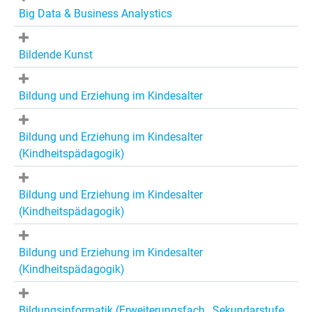
Big Data & Business Analystics
Bildende Kunst
Bildung und Erziehung im Kindesalter
Bildung und Erziehung im Kindesalter
(Kindheitspädagogik)
Bildung und Erziehung im Kindesalter
(Kindheitspädagogik)
Bildung und Erziehung im Kindesalter
(Kindheitspädagogik)
Bildungsinformatik (Erweiterungsfach , Sekundarstufe