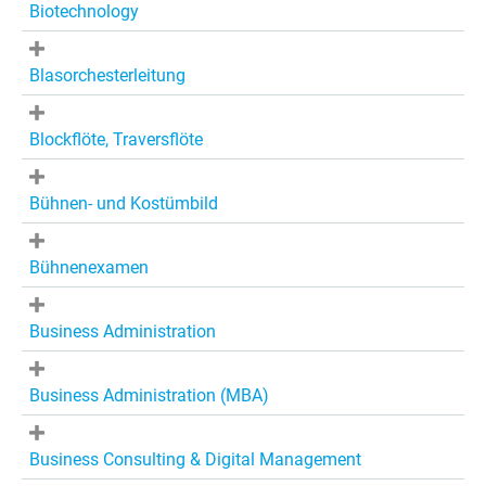
Biotechnology
Blasorchesterleitung
Blockflöte, Traversflöte
Bühnen- und Kostümbild
Bühnenexamen
Business Administration
Business Administration (MBA)
Business Consulting & Digital Management