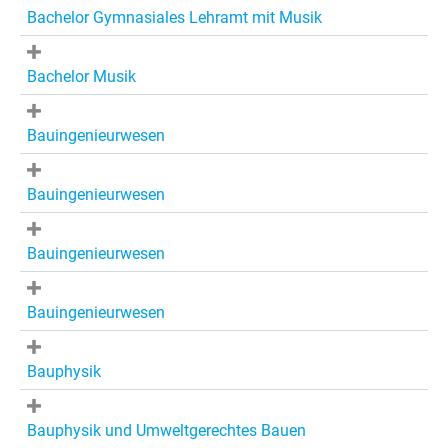
Bachelor Gymnasiales Lehramt mit Musik
Bachelor Musik
Bauingenieurwesen
Bauingenieurwesen
Bauingenieurwesen
Bauingenieurwesen
Bauphysik
Bauphysik und Umweltgerechtes Bauen