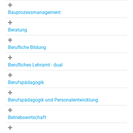
Bauprozessmanagement
Beratung
Berufliche Bildung
Berufliches Lehramt - dual
Berufspädagogik
Berufspädagogik und Personalentwicklung
Betriebswirtschaft