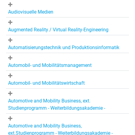
Audiovisuelle Medien
Augmented Reality / Virtual Reality-Engineering
Automatisierungstechnik und Produktionsinformatik
Automobil- und Mobilitätsmanagement
Automobil- und Mobilitätswirtschaft
Automotive and Mobility Business, ext.
Studienprogramm - Weiterbildungsakademie -
Automotive and Mobility Business,
ext.Studienprogramm - Weiterbildungsakademie -