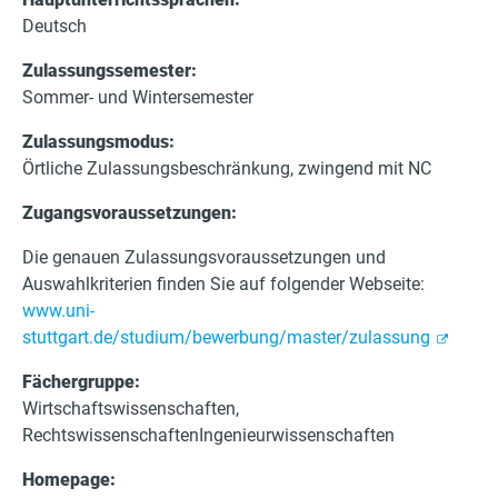
Deutsch
Zulassungssemester:
Sommer- und Wintersemester
Zulassungsmodus:
Örtliche Zulassungsbeschränkung, zwingend mit NC
Zugangsvoraussetzungen:
Die genauen Zulassungsvoraussetzungen und
Auswahlkriterien finden Sie auf folgender Webseite:
www.uni-
stuttgart.de/studium/bewerbung/master/zulassung
Fächergruppe:
Wirtschaftswissenschaften,
RechtswissenschaftenIngenieurwissenschaften
Homepage: