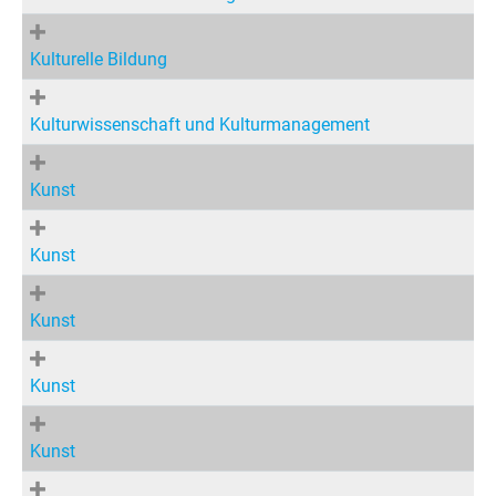
Kulturelle Bildung
Kulturwissenschaft und Kulturmanagement
Kunst
Kunst
Kunst
Kunst
Kunst