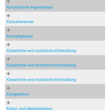
Konstruktiver Ingenieurbau
Konzertexamen
Konzertgesang
Körperliche und motorische Entwicklung
Körperliche und motorische Entwicklung
Körperliche und motorische Entwicklung
Korrepetition
Kultur- und Medienbildung