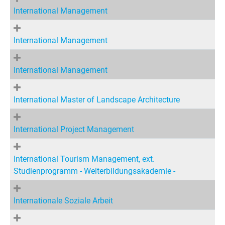
International Management
International Management
International Management
International Master of Landscape Architecture
International Project Management
International Tourism Management, ext.
Studienprogramm - Weiterbildungsakademie -
Internationale Soziale Arbeit