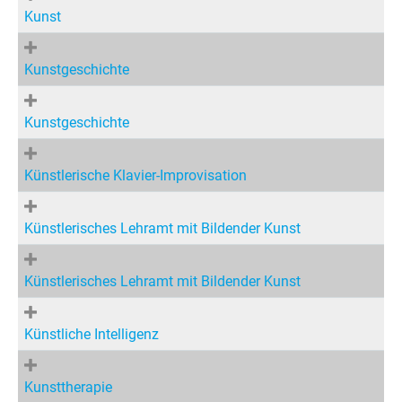
Kunst
Kunstgeschichte
Kunstgeschichte
Künstlerische Klavier-Improvisation
Künstlerisches Lehramt mit Bildender Kunst
Künstlerisches Lehramt mit Bildender Kunst
Künstliche Intelligenz
Kunsttherapie