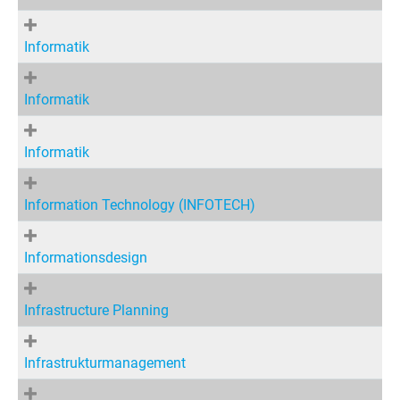
Informatik
Informatik
Informatik
Information Technology (INFOTECH)
Informationsdesign
Infrastructure Planning
Infrastrukturmanagement