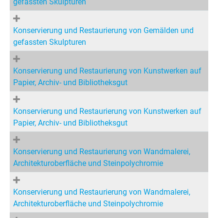
gefassten Skulpturen
Konservierung und Restaurierung von Gemälden und
gefassten Skulpturen
Konservierung und Restaurierung von Kunstwerken auf
Papier, Archiv- und Bibliotheksgut
Konservierung und Restaurierung von Kunstwerken auf
Papier, Archiv- und Bibliotheksgut
Konservierung und Restaurierung von Wandmalerei,
Architekturoberfläche und Steinpolychromie
Konservierung und Restaurierung von Wandmalerei,
Architekturoberfläche und Steinpolychromie