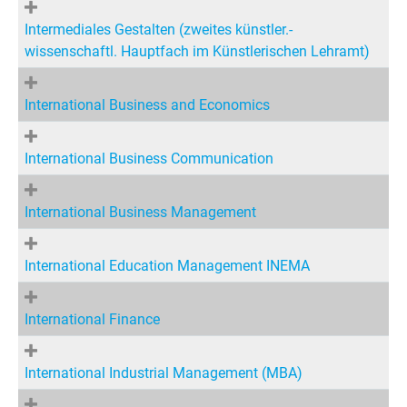
Intermediales Gestalten (zweites künstler.-
wissenschaftl. Hauptfach im Künstlerischen Lehramt)
International Business and Economics
International Business Communication
International Business Management
International Education Management INEMA
International Finance
International Industrial Management (MBA)