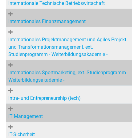
Internationale Technische Betriebswirtschaft
Internationales Finanzmanagement
Internationales Projektmanagement und Agiles Projekt-
und Transformationsmanagement, ext.
Studienprogramm - Weiterbildungsakademie -
Internationales Sportmarketing, ext. Studienprogramm -
Weiterbildungsakademie -
Intra- und Entrepreneurship (tech)
IT Management
IT-Sicherheit