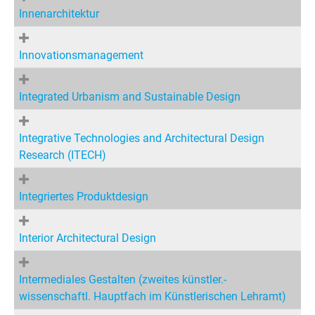
Innenarchitektur
Innovationsmanagement
Integrated Urbanism and Sustainable Design
Integrative Technologies and Architectural Design
Research (ITECH)
Integriertes Produktdesign
Interior Architectural Design
Intermediales Gestalten (zweites künstler.-
wissenschaftl. Hauptfach im Künstlerischen Lehramt)