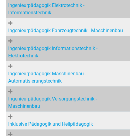
Ingenieurpädagogik Elektrotechnik -
Informationstechnik
Ingenieurpädagogik Fahrzeugtechnik - Maschinenbau
Ingenieurpädagogik Informationstechnik -
Elektrotechnik
Ingenieurpädagogik Maschinenbau -
Automatisierungstechnik
Ingenieurpädagogik Versorgungstechnik -
Maschinenbau
Inklusive Pädagogik und Heilpädagogik