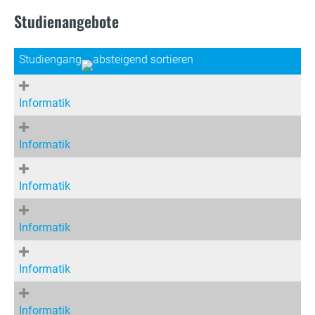
Studienangebote
Studiengang
Informatik
Informatik
Informatik
Informatik
Informatik
Informatik