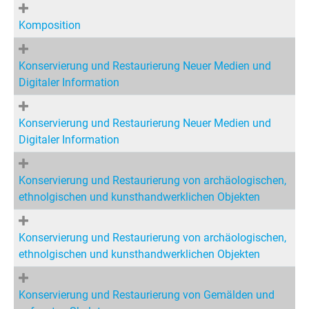
Komposition
Konservierung und Restaurierung Neuer Medien und
Digitaler Information
Konservierung und Restaurierung Neuer Medien und
Digitaler Information
Konservierung und Restaurierung von archäologischen,
ethnolgischen und kunsthandwerklichen Objekten
Konservierung und Restaurierung von archäologischen,
ethnolgischen und kunsthandwerklichen Objekten
Konservierung und Restaurierung von Gemälden und