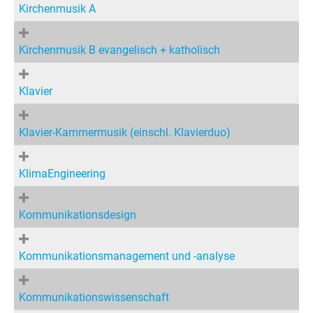
Kirchenmusik A
Kirchenmusik B evangelisch + katholisch
Klavier
Klavier-Kammermusik (einschl. Klavierduo)
KlimaEngineering
Kommunikationsdesign
Kommunikationsmanagement und -analyse
Kommunikationswissenschaft