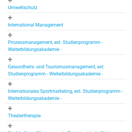
Umweltschutz
International Management
Prozessmanagement, ext. Studienprogramm -
Weiterbildungsakademie -
Gesundheits- und Tourismusmanagement, ext.
Studienprogramm - Weiterbildungsakademie -
Internationales Sportmarketing, ext. Studienprogramm -
Weiterbildungsakademie -
Theatertherapie