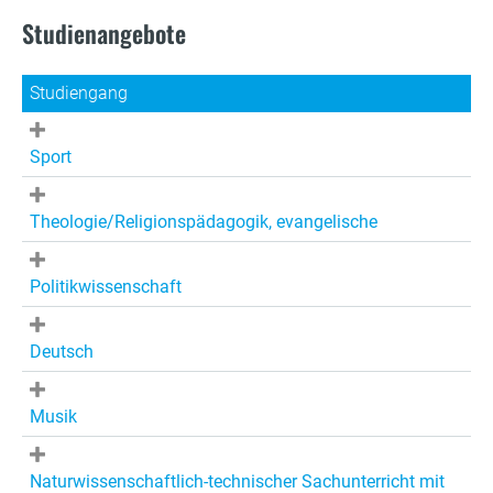
Studienangebote
Studiengang
Sport
Theologie/Religionspädagogik, evangelische
Politikwissenschaft
Deutsch
Musik
Naturwissenschaftlich-technischer Sachunterricht mit