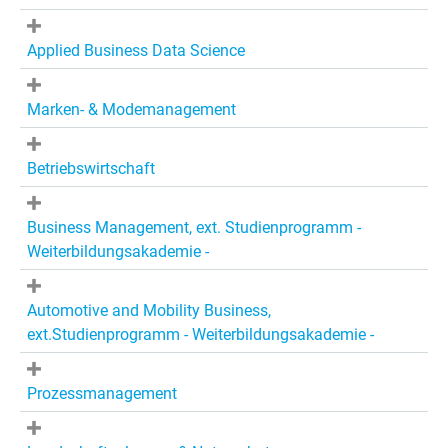
Applied Business Data Science
Marken- & Modemanagement
Betriebswirtschaft
Business Management, ext. Studienprogramm -
Weiterbildungsakademie -
Automotive and Mobility Business,
ext.Studienprogramm - Weiterbildungsakademie -
Prozessmanagement