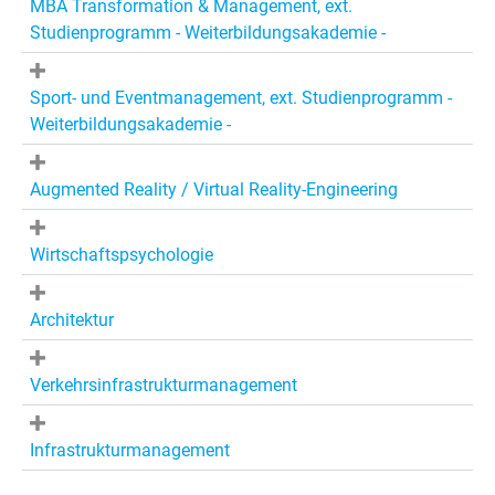
MBA Transformation & Management, ext.
Studienprogramm - Weiterbildungsakademie -
Sport- und Eventmanagement, ext. Studienprogramm -
Weiterbildungsakademie -
Augmented Reality / Virtual Reality-Engineering
Wirtschaftspsychologie
Architektur
Verkehrsinfrastrukturmanagement
Infrastrukturmanagement