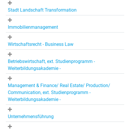
Stadt Landschaft Transformation
Immobilienmanagement
Wirtschaftsrecht - Business Law
Betriebswirtschaft, ext. Studienprogramm -
Weiterbildungsakademie -
Management & Finance/ Real Estate/ Production/
Communication, ext. Studienprogramm -
Weiterbildungsakademie -
Unternehmensführung