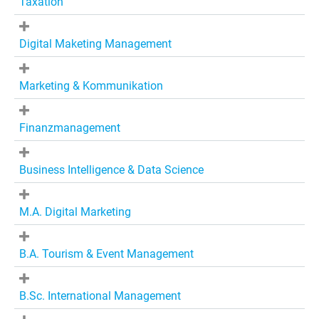
Taxation
Digital Maketing Management
Marketing & Kommunikation
Finanzmanagement
Business Intelligence & Data Science
M.A. Digital Marketing
B.A. Tourism & Event Management
B.Sc. International Management