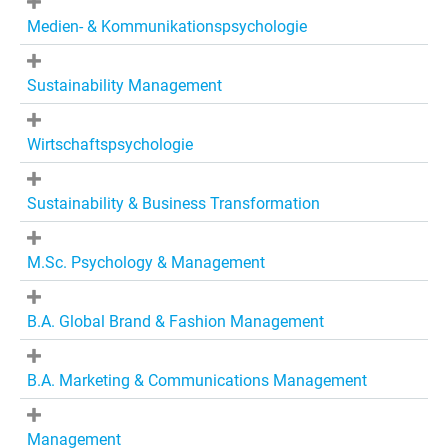
Medien- & Kommunikationspsychologie
Sustainability Management
Wirtschaftspsychologie
Sustainability & Business Transformation
M.Sc. Psychology & Management
B.A. Global Brand & Fashion Management
B.A. Marketing & Communications Management
Management