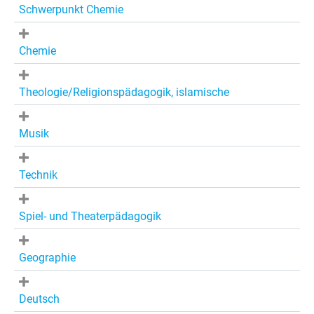
Schwerpunkt Chemie
Chemie
Theologie/Religionspädagogik, islamische
Musik
Technik
Spiel- und Theaterpädagogik
Geographie
Deutsch