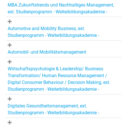
MBA Zukunftstrends und Nachhaltiges Management,
ext. Studienprogramm - Weiterbildungsakademie -
Automotive and Mobility Business, ext.
Studienprogramm - Weiterbildungsakademie -
Automobil- und Mobilitätsmanagement
Wirtschaftspsychologie & Leadership/ Business
Transformation/ Human Resource Management /
Digital Consumer Behaviour / Decision Making, ext.
Studienprogramm - Weiterbildungsakademie -
Digitales Gesundheitsmanagement, ext.
Studienprogramm - Weiterbildungsakademie -