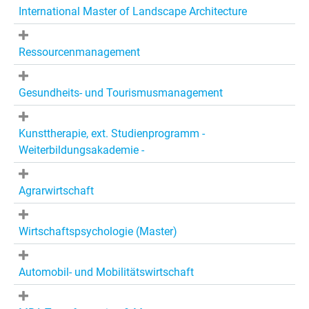
International Master of Landscape Architecture
Ressourcenmanagement
Gesundheits- und Tourismusmanagement
Kunsttherapie, ext. Studienprogramm -
Weiterbildungsakademie -
Agrarwirtschaft
Wirtschaftspsychologie (Master)
Automobil- und Mobilitätswirtschaft