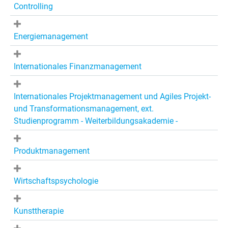
Controlling
Energiemanagement
Internationales Finanzmanagement
Internationales Projektmanagement und Agiles Projekt-
und Transformationsmanagement, ext.
Studienprogramm - Weiterbildungsakademie -
Produktmanagement
Wirtschaftspsychologie
Kunsttherapie