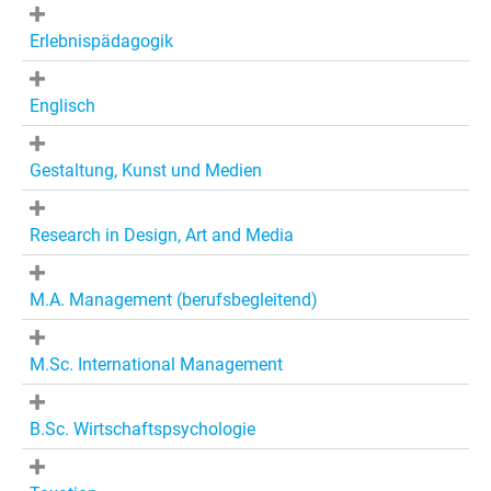
Erlebnispädagogik
Englisch
Gestaltung, Kunst und Medien
Research in Design, Art and Media
M.A. Management (berufsbegleitend)
M.Sc. International Management
B.Sc. Wirtschaftspsychologie