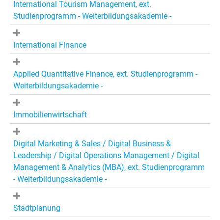
International Tourism Management, ext.
Studienprogramm - Weiterbildungsakademie -
International Finance
Applied Quantitative Finance, ext. Studienprogramm -
Weiterbildungsakademie -
Immobilienwirtschaft
Digital Marketing & Sales / Digital Business &
Leadership / Digital Operations Management / Digital
Management & Analytics (MBA), ext. Studienprogramm
- Weiterbildungsakademie -
Stadtplanung