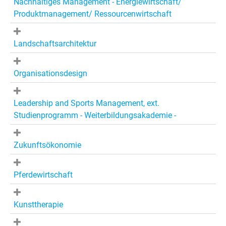
Nachhaltiges Management - Energiewirtschaft/
Produktmanagement/ Ressourcenwirtschaft
Landschaftsarchitektur
Organisationsdesign
Leadership and Sports Management, ext.
Studienprogramm - Weiterbildungsakademie -
Zukunftsökonomie
Pferdewirtschaft
Kunsttherapie