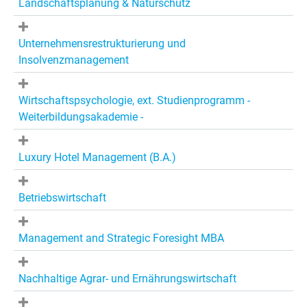
Landschaftsplanung & Naturschutz
Unternehmensrestrukturierung und
Insolvenzmanagement
Wirtschaftspsychologie, ext. Studienprogramm -
Weiterbildungsakademie -
Luxury Hotel Management (B.A.)
Betriebswirtschaft
Management and Strategic Foresight MBA
Nachhaltige Agrar- und Ernährungswirtschaft