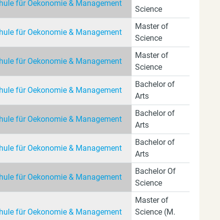
ule für Oekonomie & Management
Science
Master of
ule für Oekonomie & Management
Science
Master of
ule für Oekonomie & Management
Science
Bachelor of
ule für Oekonomie & Management
Arts
Bachelor of
ule für Oekonomie & Management
Arts
Bachelor of
ule für Oekonomie & Management
Arts
Bachelor Of
ule für Oekonomie & Management
Science
Master of
ule für Oekonomie & Management
Science (M.