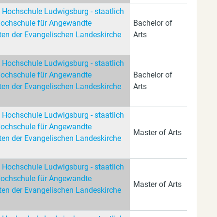
 Hochschule Ludwigsburg - staatlich
Hochschule für Angewandte
Bachelor of
en der Evangelischen Landeskirche
Arts
 Hochschule Ludwigsburg - staatlich
Hochschule für Angewandte
Bachelor of
en der Evangelischen Landeskirche
Arts
 Hochschule Ludwigsburg - staatlich
Hochschule für Angewandte
Master of Arts
en der Evangelischen Landeskirche
 Hochschule Ludwigsburg - staatlich
Hochschule für Angewandte
Master of Arts
en der Evangelischen Landeskirche