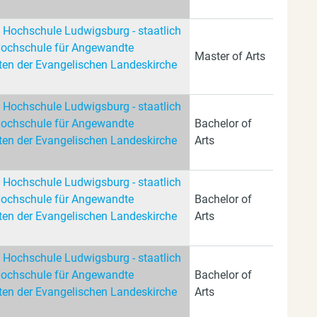
 Hochschule Ludwigsburg - staatlich
Hochschule für Angewandte
Master of Arts
en der Evangelischen Landeskirche
 Hochschule Ludwigsburg - staatlich
Hochschule für Angewandte
Bachelor of
en der Evangelischen Landeskirche
Arts
 Hochschule Ludwigsburg - staatlich
Hochschule für Angewandte
Bachelor of
en der Evangelischen Landeskirche
Arts
 Hochschule Ludwigsburg - staatlich
Hochschule für Angewandte
Bachelor of
en der Evangelischen Landeskirche
Arts